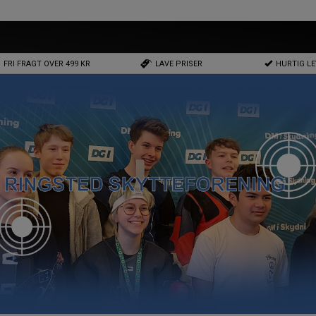
FRI FRAGT OVER 499 KR
LAVE PRISER
HURTIG L